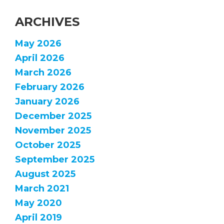
ARCHIVES
May 2026
April 2026
March 2026
February 2026
January 2026
December 2025
November 2025
October 2025
September 2025
August 2025
March 2021
May 2020
April 2019