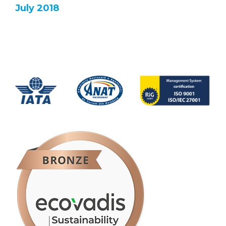
July 2018