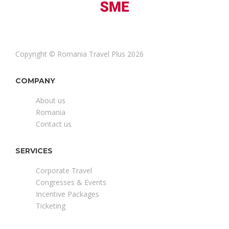
Copyright © Romania Travel Plus 2026
COMPANY
About us
Romania
Contact us
SERVICES
Corporate Travel
Congresses & Events
Incentive Packages
Ticketing