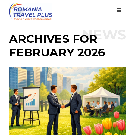
NEWS
ARCHIVES FOR
FEBRUARY 2026