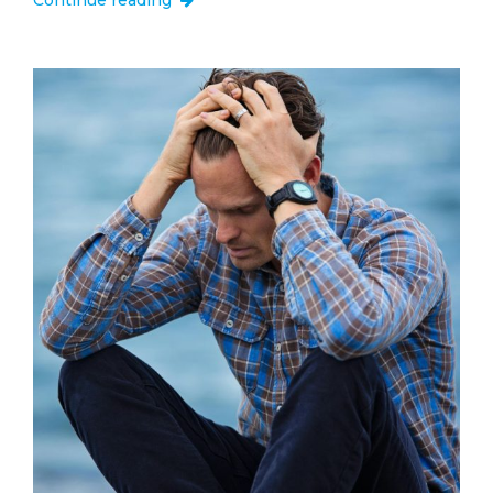
Continue reading