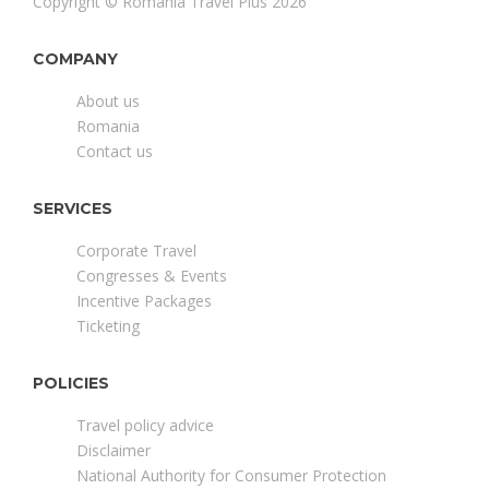
Copyright © Romania Travel Plus 2026
COMPANY
About us
Romania
Contact us
SERVICES
Corporate Travel
Congresses & Events
Incentive Packages
Ticketing
POLICIES
Travel policy advice
Disclaimer
National Authority for Consumer Protection