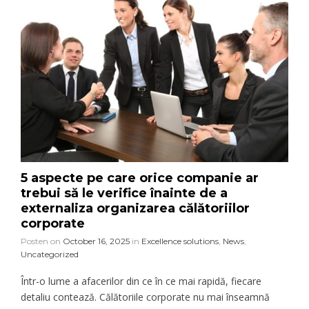
5 aspecte pe care orice companie ar
trebui să le verifice înainte de a
externaliza organizarea călătoriilor
corporate
Posten on
October 16, 2025
in
Excellence solutions
,
News
,
Uncategorized
Într-o lume a afacerilor din ce în ce mai rapidă, fiecare
detaliu contează. Călătoriile corporate nu mai înseamnă