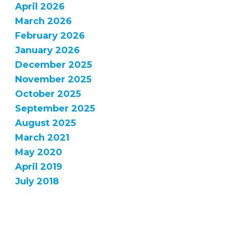
April 2026
March 2026
February 2026
January 2026
December 2025
November 2025
October 2025
September 2025
August 2025
March 2021
May 2020
April 2019
July 2018