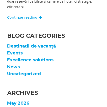
doar rezervări de bilete și camere de hotel, ci strategie,
eficiență și…
Continue reading
BLOG CATEGORIES
Destinații de vacanță
Events
Excellence solutions
News
Uncategorized
ARCHIVES
May 2026