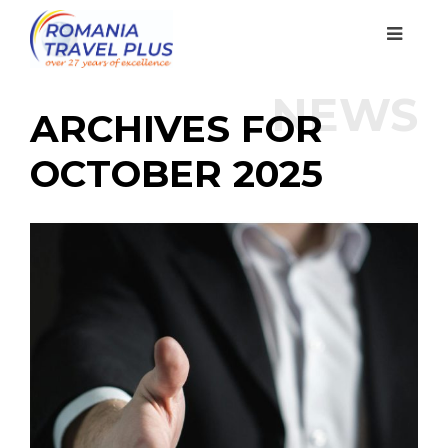
NEWS
ARCHIVES FOR
OCTOBER 2025