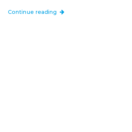
Continue reading