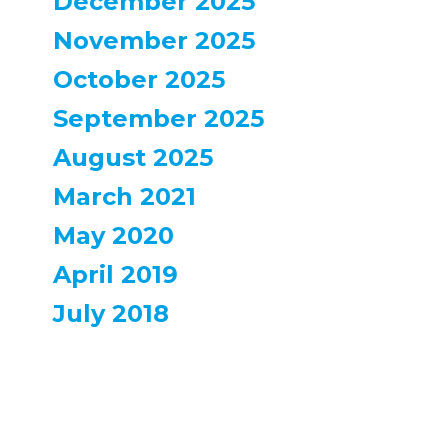
December 2025
November 2025
October 2025
September 2025
August 2025
March 2021
May 2020
April 2019
July 2018