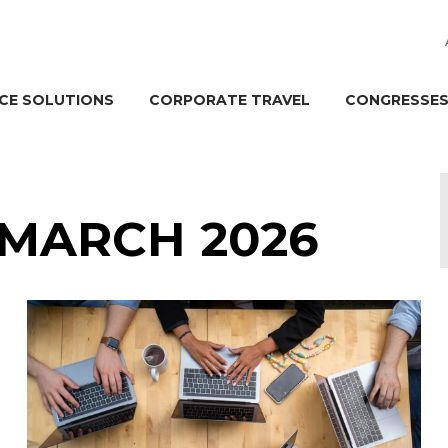
CE SOLUTIONS
CORPORATE TRAVEL
CONGRESSES
 MARCH 2026