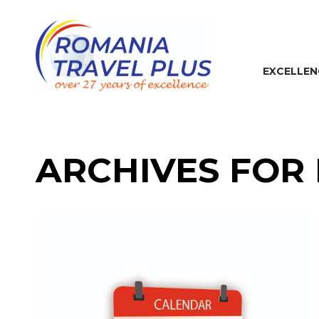
EXCELLEN
ARCHIVES FOR