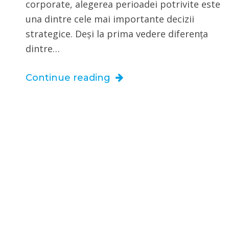
corporate, alegerea perioadei potrivite este
una dintre cele mai importante decizii
strategice. Deși la prima vedere diferența
dintre…
Continue reading