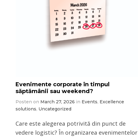
Evenimente corporate în timpul
săptămânii sau weekend?
Posten on
March 27, 2026
in
Events
,
Excellence
solutions
,
Uncategorized
Care este alegerea potrivită din punct de
vedere logistic? În organizarea evenimentelor