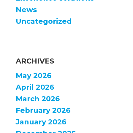
News
Uncategorized
ARCHIVES
May 2026
April 2026
March 2026
February 2026
January 2026