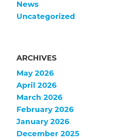
News
Uncategorized
ARCHIVES
May 2026
April 2026
March 2026
February 2026
January 2026
December 2025