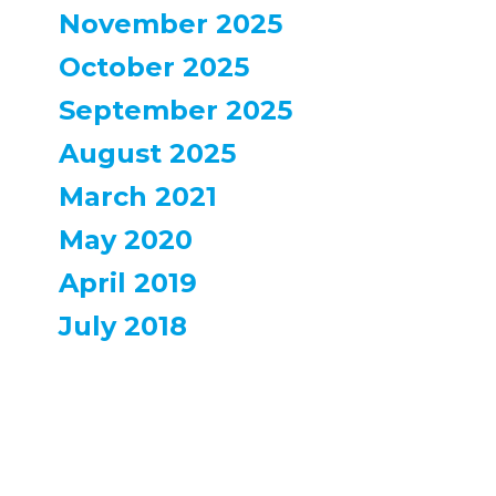
November 2025
October 2025
September 2025
August 2025
March 2021
May 2020
April 2019
July 2018