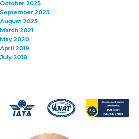
October 2025
September 2025
August 2025
March 2021
May 2020
April 2019
July 2018