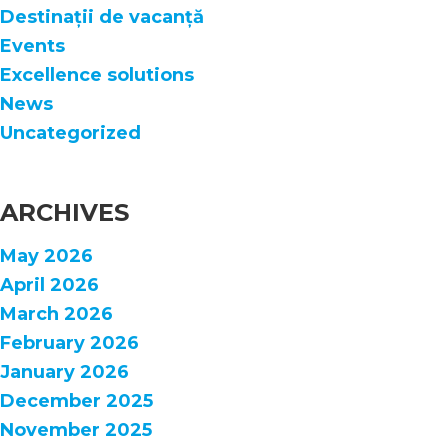
Destinații de vacanță
Events
Excellence solutions
News
Uncategorized
ARCHIVES
May 2026
April 2026
March 2026
February 2026
January 2026
December 2025
November 2025