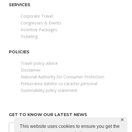
SERVICES
Corporate Travel
Congresses & Events
Incentive Packages
Ticketing
POLICIES
Travel policy advice
Disclaimer
National Authority for Consumer Protection
Prelucrarea datelor cu caracter personal
Sustenability policy statement
GET TO KNOW OUR LATEST NEWS
✕
This website uses cookies to ensure you get the