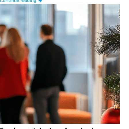
Continue reading