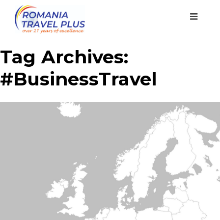
Tag Archives:
#BusinessTravel