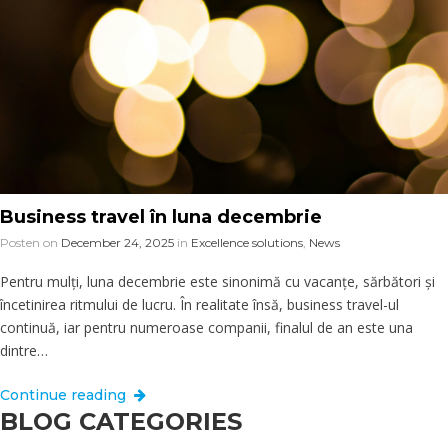
Business travel în luna decembrie
Posten on
December 24, 2025
in
Excellence solutions
,
News
Pentru mulți, luna decembrie este sinonimă cu vacanțe, sărbători și
încetinirea ritmului de lucru. În realitate însă, business travel-ul
continuă, iar pentru numeroase companii, finalul de an este una
dintre…
Continue reading
BLOG CATEGORIES