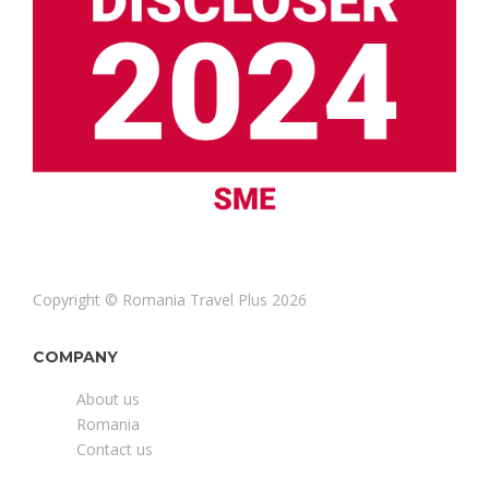
Copyright © Romania Travel Plus 2026
COMPANY
About us
Romania
Contact us