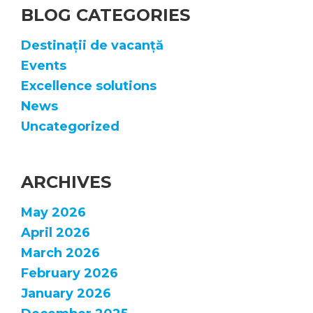
BLOG CATEGORIES
Destinații de vacanță
Events
Excellence solutions
News
Uncategorized
ARCHIVES
May 2026
April 2026
March 2026
February 2026
January 2026