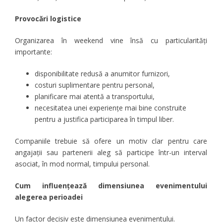
Provocări logistice
Organizarea în weekend vine însă cu particularități
importante:
disponibilitate redusă a anumitor furnizori,
costuri suplimentare pentru personal,
planificare mai atentă a transportului,
necesitatea unei experiențe mai bine construite
pentru a justifica participarea în timpul liber.
Companiile trebuie să ofere un motiv clar pentru care
angajații sau partenerii aleg să participe într-un interval
asociat, în mod normal, timpului personal.
Cum influențează dimensiunea evenimentului
alegerea perioadei
Un factor decisiv este dimensiunea evenimentului.