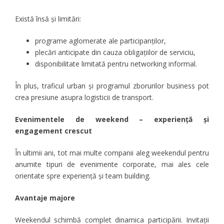
Există însă și limitări:
programe aglomerate ale participanților,
plecări anticipate din cauza obligațiilor de serviciu,
disponibilitate limitată pentru networking informal.
În plus, traficul urban și programul zborurilor business pot
crea presiune asupra logisticii de transport.
Evenimentele de weekend – experiență și
engagement crescut
În ultimii ani, tot mai multe companii aleg weekendul pentru
anumite tipuri de evenimente corporate, mai ales cele
orientate spre experiență și team building.
Avantaje majore
Weekendul schimbă complet dinamica participării. Invitații