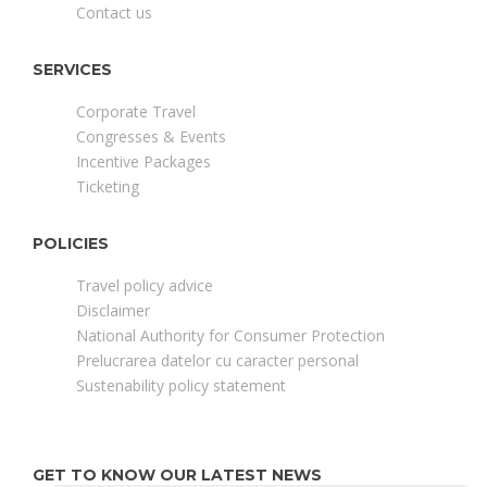
Contact us
SERVICES
Corporate Travel
Congresses & Events
Incentive Packages
Ticketing
POLICIES
Travel policy advice
Disclaimer
National Authority for Consumer Protection
Prelucrarea datelor cu caracter personal
Sustenability policy statement
GET TO KNOW OUR LATEST NEWS