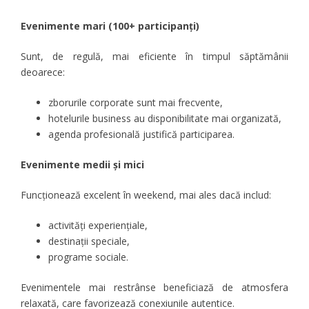
Evenimente mari (100+ participanți)
Sunt, de regulă, mai eficiente în timpul săptămânii
deoarece:
zborurile corporate sunt mai frecvente,
hotelurile business au disponibilitate mai organizată,
agenda profesională justifică participarea.
Evenimente medii și mici
Funcționează excelent în weekend, mai ales dacă includ:
activități experiențiale,
destinații speciale,
programe sociale.
Evenimentele mai restrânse beneficiază de atmosfera
relaxată, care favorizează conexiunile autentice.