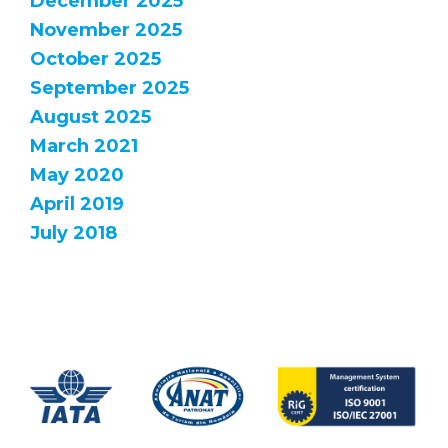
December 2025
November 2025
October 2025
September 2025
August 2025
March 2021
May 2020
April 2019
July 2018