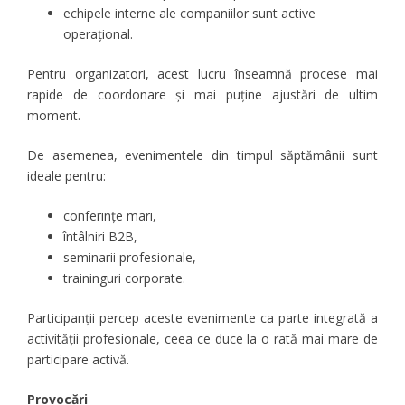
echipele interne ale companiilor sunt active
operațional.
Pentru organizatori, acest lucru înseamnă procese mai
rapide de coordonare și mai puține ajustări de ultim
moment.
De asemenea, evenimentele din timpul săptămânii sunt
ideale pentru:
conferințe mari,
întâlniri B2B,
seminarii profesionale,
traininguri corporate.
Participanții percep aceste evenimente ca parte integrată a
activității profesionale, ceea ce duce la o rată mai mare de
participare activă.
Provocări