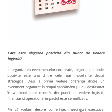
Care este alegerea potrivită din punct de vedere
logistic?
În organizarea evenimentelor corporate, alegerea perioadei
potrivite este una dintre cele mai importante decizii
strategice. Deși la prima vedere diferența dintre un
eveniment organizat în timpul săptămânii și unul desfășurat
în weekend pare minoră, din punct de vedere logistic,
financiar și operațional impactul este semnificativ.
Fie că vorbim despre conferințe, meetinguri executive,