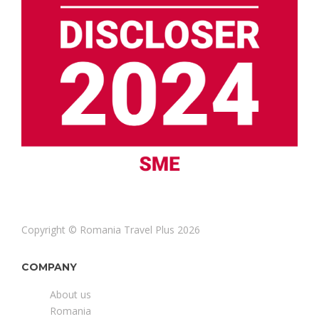
Copyright © Romania Travel Plus 2026
COMPANY
About us
Romania