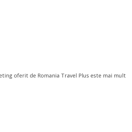
cketing oferit de Romania Travel Plus este mai mult