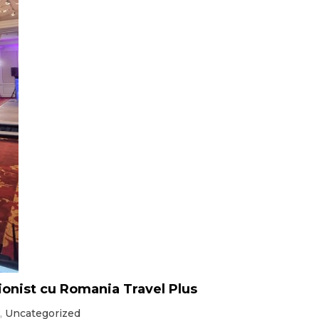
nist cu Romania Travel Plus
,
Uncategorized