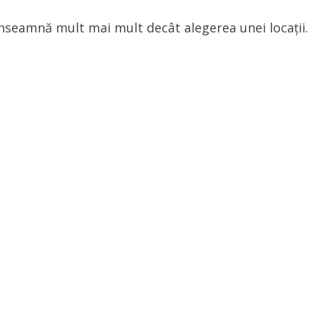
nseamnă mult mai mult decât alegerea unei locații.