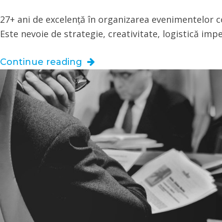
27+ ani de excelență în organizarea evenimentelor 
Este nevoie de strategie, creativitate, logistică imp
Continue reading