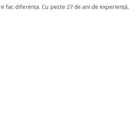
re fac diferența. Cu peste 27 de ani de experiență,