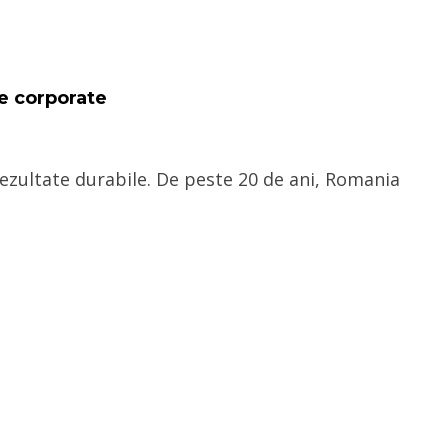
e corporate
ezultate durabile. De peste 20 de ani, Romania