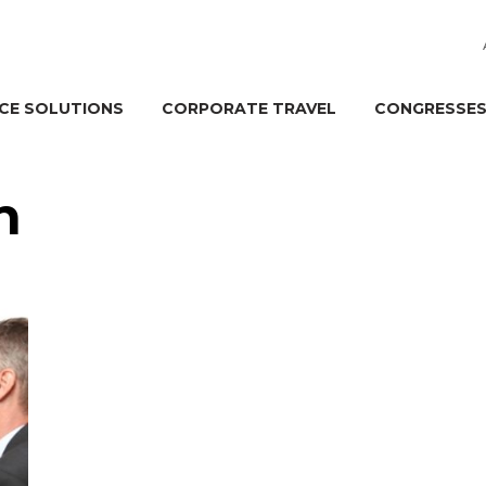
CE SOLUTIONS
CORPORATE TRAVEL
CONGRESSES
n