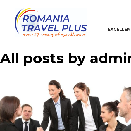
EXCELLEN
All posts by admi