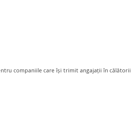
tru companiile care își trimit angajații în călătorii