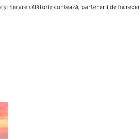
e și fiecare călătorie contează, partenerii de încrede