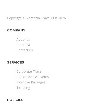
Copyright © Romania Travel Plus 2026
COMPANY
About us
Romania
Contact us
SERVICES
Corporate Travel
Congresses & Events
Incentive Packages
Ticketing
POLICIES