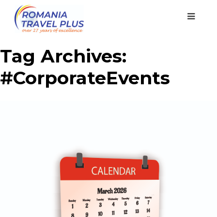
Tag Archives:
#CorporateEvents