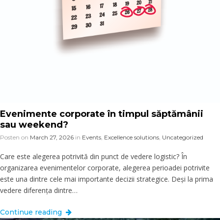
Evenimente corporate în timpul săptămânii
sau weekend?
Posten on
March 27, 2026
in
Events
,
Excellence solutions
,
Uncategorized
Care este alegerea potrivită din punct de vedere logistic? În
organizarea evenimentelor corporate, alegerea perioadei potrivite
este una dintre cele mai importante decizii strategice. Deși la prima
vedere diferența dintre…
Continue reading