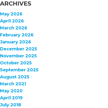
ARCHIVES
May 2026
April 2026
March 2026
February 2026
January 2026
December 2025
November 2025
October 2025
September 2025
August 2025
March 2021
May 2020
April 2019
July 2018